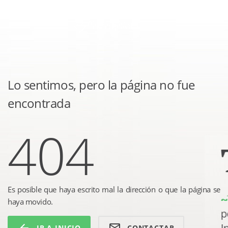
Lo sentimos, pero la página no fue
encontrada
404
Es posible que haya escrito mal la dirección o que la página se
haya movido.
IR A INICIO
CONTACTAR