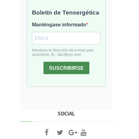
SOCIAL