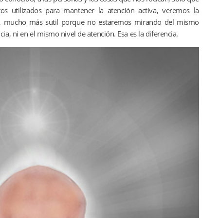
os utilizados para mantener la atención activa, veremos la
la, mucho más sutil porque no estaremos mirando del mismo
a, ni en el mismo nivel de atención. Esa es la diferencia.