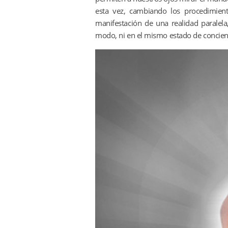
esta vez, cambiando los procedimient
manifestación de una realidad parale
modo, ni en el mismo estado de concienci