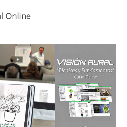
l Online