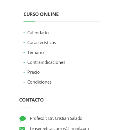
ONLINE
CURSO
Calendario
Características
Temario
Contraindicaciones
Precio
Condiciones
CONTACTO
Profesor: Dr. Cristian Salado.
tensergetica.cursos@gmail.com