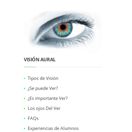
VISIÓN AURAL
Tipos de Visión
¿Se puede Ver?
¿Es importante Ver?
Los ojos Del Ver
FAQs
Experiencias de Alumnos