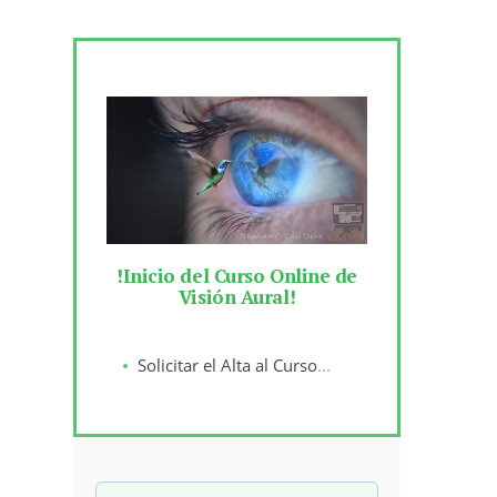
!Inicio del Curso Online de
Visión Aural!
Solicitar el Alta al Curso
...