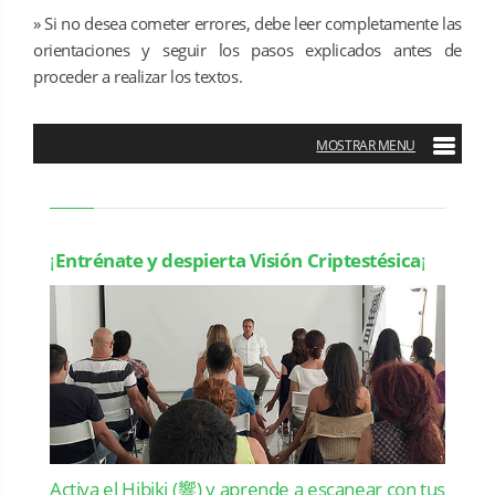
» Si no desea cometer errores, debe leer completamente las
orientaciones y seguir los pasos explicados antes de
proceder a realizar los textos.
¡
Entrénate y despierta Visión Criptestésica
¡
Activa el Hibiki (響) y aprende a escanear con tus