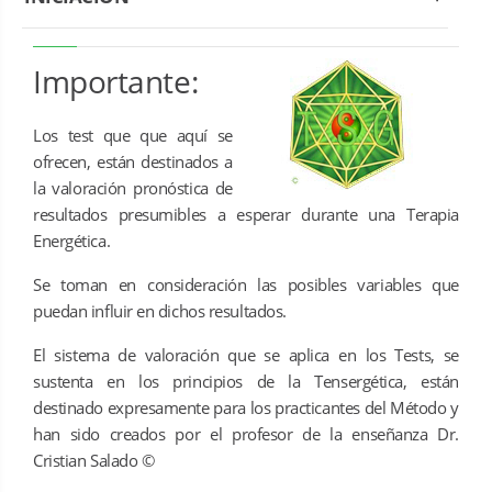
Importante:
Los test que que aquí se
ofrecen, están destinados a
la valoración pronóstica de
resultados presumibles a esperar durante una Terapia
Energética.
Se toman en consideración las posibles variables que
puedan influir en dichos resultados.
El sistema de valoración que se aplica en los Tests, se
sustenta en los principios de la Tensergética, están
destinado expresamente para los practicantes del Método y
han sido creados por el profesor de la enseñanza Dr.
Cristian Salado ©