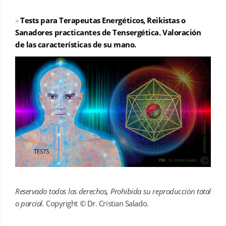
»
Tests para Terapeutas Energéticos, Reikistas o
Sanadores practicantes de Tensergética. Valoración
de las características de su mano.
Reservado todos los derechos, Prohibida su reproducción total
o parcial.
Copyright © Dr. Cristian Salado.