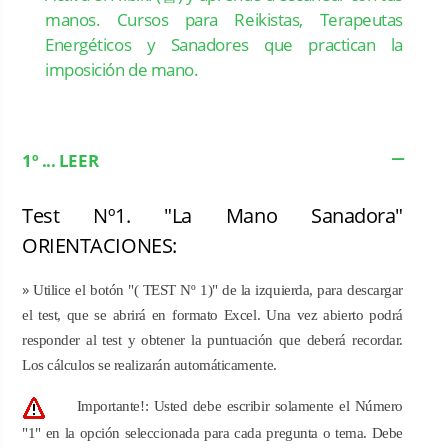
manos. Cursos para Reikistas, Terapeutas
Energéticos y Sanadores que practican la
imposición de mano.
1º ... LEER
Test Nº1. "La Mano Sanadora"
ORIENTACIONES:
»
Utilice el botón "( TEST Nº 1)"
de la izquierda, para descargar
el test, que se abrirá en formato Excel. Una vez abierto podrá
responder al test y obtener la puntuación que deberá recordar.
Los cálculos se realizarán automáticamente.
Importante!: Usted debe escribir solamente el Número
"1" en la opción seleccionada para cada pregunta o tema. Debe