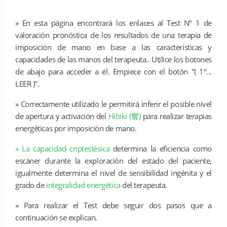
»
En esta página encontrará los enlaces al Test Nº 1 de
valoración pronóstica de los resultados de una terapia de
imposición de mano en base a las características y
capacidades de las manos del terapeuta.. Utilice los botones
de abajo para acceder a él. Empiece con el botón "( 1º...
LEER )".
» Correctamente utilizado le permitirá inferir el posible nivel
de apertura y activación del
Hibiki (響)
para realizar terapias
energéticas por imposición de mano.
» La capacidad criptestésica
determina la eficiencia como
escáner durante la exploración del estado del paciente,
igualmente determina el nivel de sensibilidad ingénita y el
grado de
integralidad energética
del terapeuta.
» Para realizar el Test debe seguir dos pasos que a
continuación se explican.